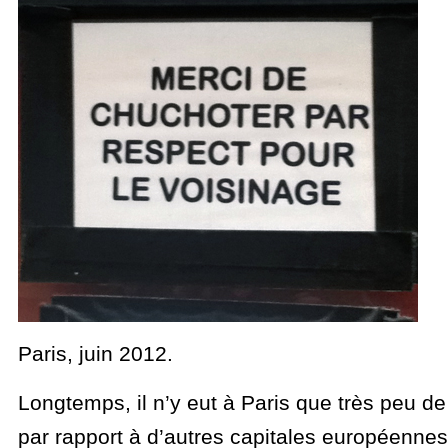
Paris, juin 2012.
Longtemps, il n’y eut à Paris que très peu de
par rapport à d’autres capitales européennes