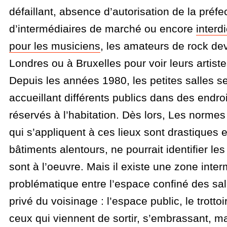
défaillant, absence d’autorisation de la préf
d’intermédiaires de marché ou encore
interdi
pour les musiciens
, les amateurs de rock dev
Londres ou à Bruxelles pour voir leurs artiste
Depuis les années 1980, les petites salles se
accueillant différents publics dans des endroi
réservés à l’habitation. Dès lors, Les normes
qui s’appliquent à ces lieux sont drastiques e
bâtiments alentours, ne pourrait identifier le
sont à l’oeuvre. Mais il existe une zone inter
problématique entre l’espace confiné des sal
privé du voisinage : l’espace public, le trottoi
ceux qui viennent de sortir, s’embrassant, m