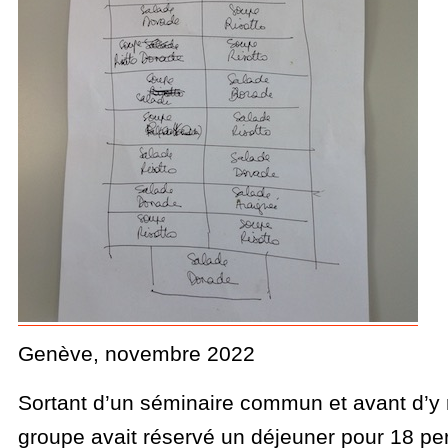
Genève, novembre 2022
Sortant d’un séminaire commun et avant d’y r
groupe avait réservé un déjeuner pour 18 pe