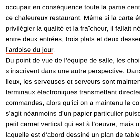
occupait en conséquence toute la partie centr
ce chaleureux restaurant. Même si la carte ét
privilégier la qualité et la fraîcheur, il fallait
entre deux entrées, trois plats et deux dessert
l’ardoise du jour
.
Du point de vue de l’équipe de salle, les cho
s’inscrivent dans une autre perspective. Da
lieux, les serveuses et serveurs sont mainte
terminaux électroniques transmettant direct
commandes, alors qu’ici on a maintenu le coup
s’agit néanmoins d’un papier particulier puis
petit carnet vertical qui est à l’oeuvre, mais u
laquelle est d’abord dessiné un plan de table