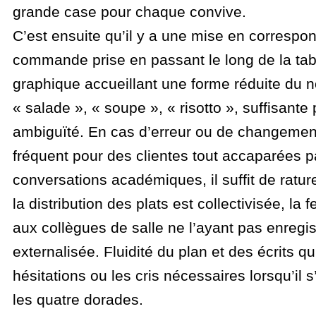
grande case pour chaque convive.
C’est ensuite qu’il y a une mise en correspo
commande prise en passant le long de la tab
graphique accueillant une forme réduite du n
« salade », « soupe », « risotto », suffisante 
ambiguïté. En cas d’erreur ou de changeme
fréquent pour des clientes tout accaparées p
conversations académiques, il suffit de raturer
la distribution des plats est collectivisée, la 
aux collègues de salle ne l’ayant pas enregi
externalisée. Fluidité du plan et des écrits qui
hésitations ou les cris nécessaires lorsqu’il s
les quatre dorades.