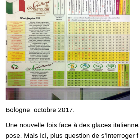
Bologne, octobre 2017.
Une nouvelle fois face à des glaces italienn
pose. Mais ici, plus question de s’interroger