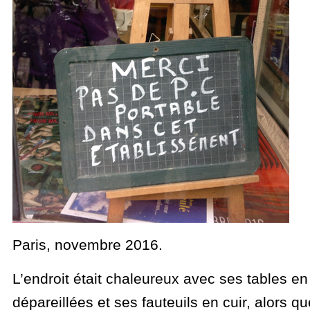
Paris, novembre 2016.
L’endroit était chaleureux avec ses tables en
dépareillées et ses fauteuils en cuir, alors 