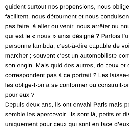
guident surtout nos propensions, nous oblige
facilitent, nous détournent et nous conduisent
pas faire, à aller ou venir, nous arrêter ou n
qui est le « nous » ainsi désigné ? Parfois l’u
personne lambda, c’est-à-dire capable de voi
marcher ; souvent c’est un automobiliste com
son engin. Mais quid des autres, de ceux et c
correspondent pas à ce portrait ? Les laisse-
les oblige-t-on à se conformer ou construit-o
pour eux ?
Depuis deux ans, ils ont envahi Paris mais
semble les apercevoir. Ils sont là, petits et di
uniquement pour ceux qui sont en face d’eux