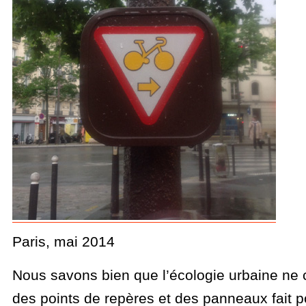
Paris, mai 2014
Nous savons bien que l’écologie urbaine ne 
des points de repères et des panneaux fait po