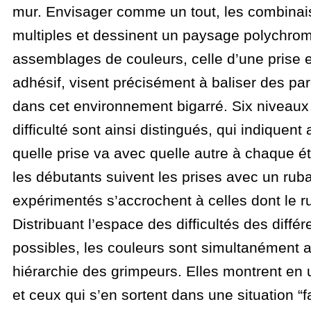
mur. Envisager comme un tout, les combinai
multiples et dessinent un paysage polychrome
assemblages de couleurs, celle d’une prise 
adhésif, visent précisément à baliser des par
dans cet environnement bigarré. Six niveaux 
difficulté sont ainsi distingués, qui indiquent
quelle prise va avec quelle autre à chaque é
les débutants suivent les prises avec un ruba
expérimentés s’accrochent à celles dont le r
Distribuant l’espace des difficultés des diffé
possibles, les couleurs sont simultanément a
hiérarchie des grimpeurs. Elles montrent en u
et ceux qui s’en sortent dans une situation “faci