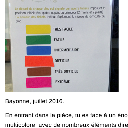
Bayonne, juillet 2016.
En entrant dans la pièce, tu es face à un é
multicolore, avec de nombreux éléments dir