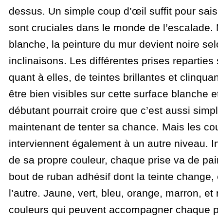
dessus. Un simple coup d’œil suffit pour sais
sont cruciales dans le monde de l’escalade. 
blanche, la peinture du mur devient noire se
inclinaisons. Les différentes prises reparties 
quant à elles, de teintes brillantes et clinqu
être bien visibles sur cette surface blanche e
débutant pourrait croire que c’est aussi simple,
maintenant de tenter sa chance. Mais les co
interviennent également à un autre niveau.
de sa propre couleur, chaque prise va de pair
bout de ruban adhésif dont la teinte change, e
l’autre. Jaune, vert, bleu, orange, marron, et 
couleurs qui peuvent accompagner chaque p