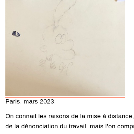
Paris, mars 2023.
On connait les raisons de la mise à distance,
de la dénonciation du travail, mais l’on com