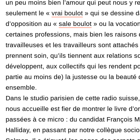
un peu moins bien l’amour qui peut nous y re
seulement le «
vrai boulot
» qui se dessine d
d’opposition au «
sale boulot
» ou la vocatio
certaines professions, mais bien les raisons 
travailleuses et les travailleurs sont attachés 
prennent soin, qu’ils tiennent aux relations so
développent, aux collectifs qui les rendent p
partie au moins de) la justesse ou la beauté d
ensemble.
Dans le studio parisien de cette radio suisse,
nous accueille est fier de montrer le livre d’
passées à ce micro : du candidat François M
Halliday, en passant par notre collègue soci