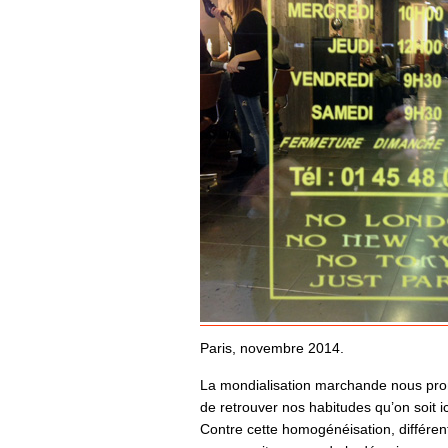
Paris, novembre 2014.
La mondialisation marchande nous prome
de retrouver nos habitudes qu’on soit ic
Contre cette homogénéisation, différen