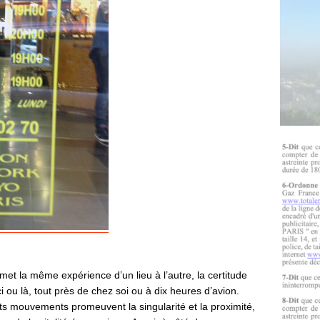
t la même expérience d’un lieu à l’autre, la certitude
i ou là, tout près de chez soi ou à dix heures d’avion.
ts mouvements promeuvent la singularité et la proximité,