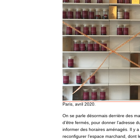
Paris, avril 2020.
On se parle désormais derrière des mas
d’être fermés, pour donner l’adresse 
informer des horaires aménagés. Il y a 
reconfigurer l’espace marchand, dont le