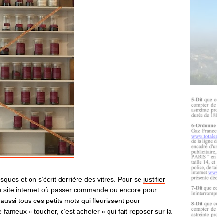
ques et on s’écrit derrière des vitres. Pour se
justifier
du site internet où passer commande ou encore pour
aussi tous ces petits mots qui fleurissent pour
 fameux « toucher, c’est acheter » qui fait reposer sur la