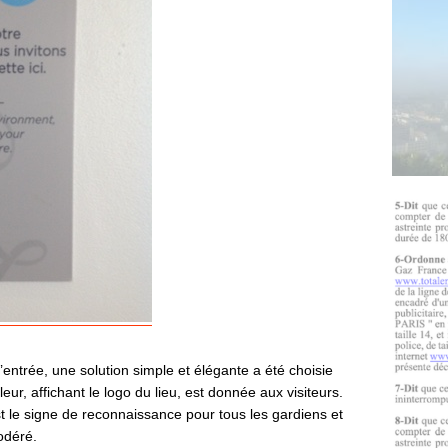
’entrée, une solution simple et élégante a été choisie
, affichant le logo du lieu, est donnée aux visiteurs.
est le signe de reconnaissance pour tous les gardiens et
odéré.