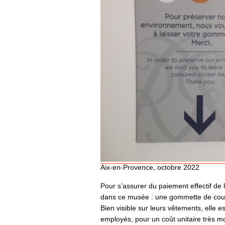
Aix-en-Provence, octobre 2022
Pour s’assurer du paiement effectif de l
dans ce musée : une gommette de couleur
Bien visible sur leurs vêtements, elle 
employés, pour un coût unitaire très m