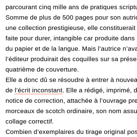
parcourant cinq mille ans de pratiques script
Somme de plus de 500 pages pour son autric
une collection prestigieuse, elle constituerait
faite pour durer, intangible car produite da
du papier et de la langue. Mais l’autrice n’av
l’éditeur produirait des coquilles sur sa pré
quatrième de couverture.
Elle a donc dû se résoudre à entrer à nouv
de
l’écrit inconstant
. Elle a rédigé, imprimé,
notice de correction, attachée à l’ouvrage pr
morceaux de scotch ordinaire, son nom assura
collage correctif.
Combien d’exemplaires du tirage original p