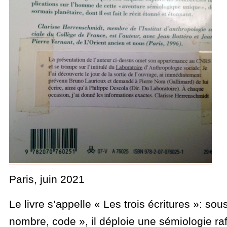
Paris, juin 2021
Le livre s’appelle « Les trois écritures »: sous
nombre, code », il déploie une sémiologie raf