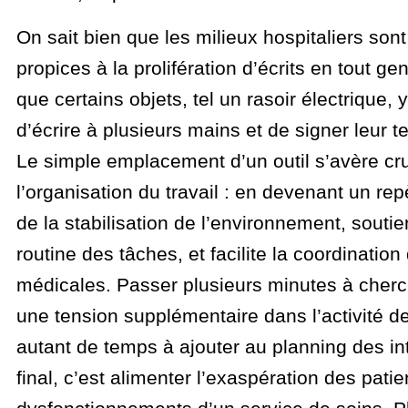
On sait bien que les milieux hospitaliers sont
propices à la prolifération d’écrits en tout ge
que certains objets, tel un rasoir électrique,
d’écrire à plusieurs mains et de signer leur 
Le simple emplacement d’un outil s’avère cr
l’organisation du travail : en devenant un repèr
de la stabilisation de l’environnement, soutie
routine des tâches, et facilite la coordinatio
médicales. Passer plusieurs minutes à cherch
une tension supplémentaire dans l’activité des
autant de temps à ajouter au planning des int
final, c’est alimenter l’exaspération des patie