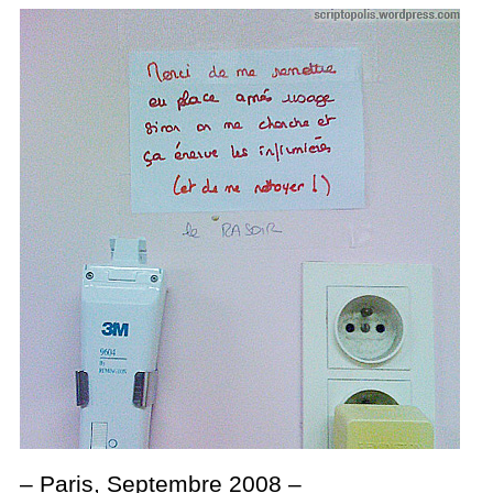
– Paris, Septembre 2008 –