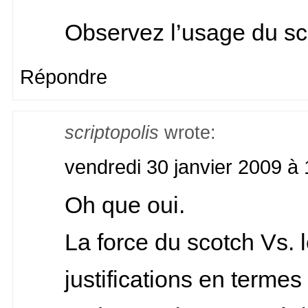
Observez l’usage du sc
Répondre
scriptopolis
wrote:
vendredi 30 janvier 2009 à 
Oh que oui.
La force du scotch Vs. 
justifications en termes 