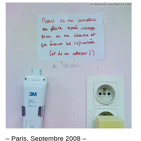
– Paris, Septembre 2008 –