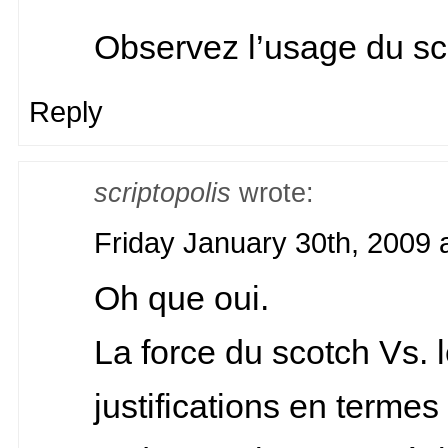
Observez l’usage du sc
Reply
scriptopolis
wrote:
Friday January 30th, 2009 
Oh que oui.
La force du scotch Vs. 
justifications en termes 