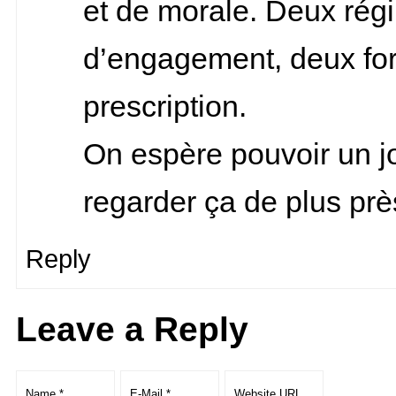
et de morale. Deux rég
d’engagement, deux fo
prescription.
On espère pouvoir un j
regarder ça de plus pr
Reply
Leave a Reply