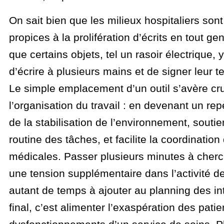
On sait bien que les milieux hospitaliers sont
propices à la prolifération d’écrits en tout ge
que certains objets, tel un rasoir électrique,
d’écrire à plusieurs mains et de signer leur 
Le simple emplacement d’un outil s’avère cr
l’organisation du travail : en devenant un repèr
de la stabilisation de l’environnement, soutie
routine des tâches, et facilite la coordinatio
médicales. Passer plusieurs minutes à cherch
une tension supplémentaire dans l’activité des
autant de temps à ajouter au planning des int
final, c’est alimenter l’exaspération des patie