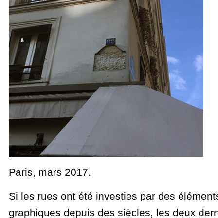
Paris, mars 2017.
Si les rues ont été investies par des éléments
graphiques depuis des siècles, les deux der