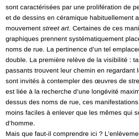
sont caractérisées par une prolifération de pe
et de dessins en céramique habituellement a
mouvement
street art
. Certaines de ces mani
graphiques prennent systématiquement place
noms de rue. La pertinence d’un tel emplac
double. La première relève de la visibilité : t
passants trouvent leur chemin en regardant l
sont invités à contempler des œuvres de stre
est liée à la recherche d’une longévité maxim
dessus des noms de rue, ces manifestations
moins faciles à enlever que les mêmes qui s
d’homme.
Mais que faut-il comprendre ici ? L’enlèvem