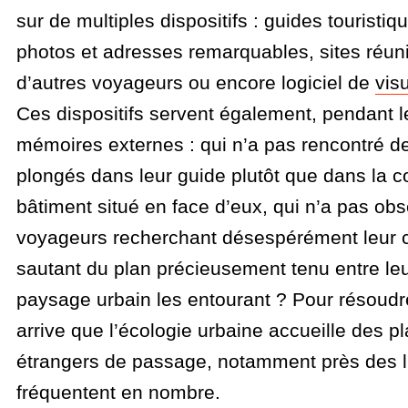
sur de multiples dispositifs : guides touristi
photos et adresses remarquables, sites réun
d’autres voyageurs ou encore logiciel de
vis
Ces dispositifs servent également, pendant 
mémoires externes : qui n’a pas rencontré de
plongés dans leur guide plutôt que dans la 
bâtiment situé en face d’eux, qui n’a pas ob
voyageurs recherchant désespérément leur c
sautant du plan précieusement tenu entre le
paysage urbain les entourant ? Pour résoudre 
arrive que l’écologie urbaine accueille des p
étrangers de passage, notamment près des li
fréquentent en nombre.