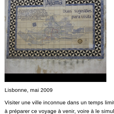
Lisbonne, mai 2009
Visiter une ville inconnue dans un temps li
à préparer ce voyage à venir, voire à le simu