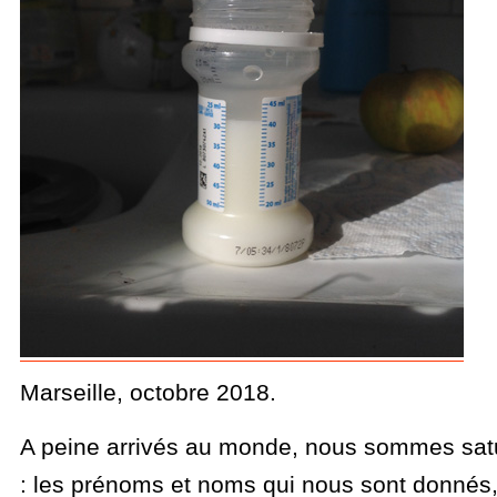
Marseille, octobre 2018.
A peine arrivés au monde, nous sommes satu
: les prénoms et noms qui nous sont donnés,