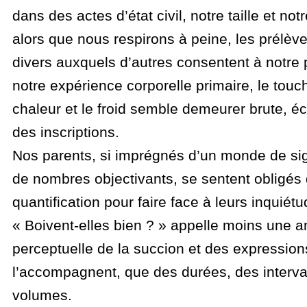
dans des actes d’état civil, notre taille et no
alors que nous respirons à peine, les prélèv
divers auxquels d’autres consentent à notre 
notre expérience corporelle primaire, le touche
chaleur et le froid semble demeurer brute, 
des inscriptions.
Nos parents, si imprégnés d’un monde de si
de nombres objectivants, se sentent obligés d
quantification pour faire face à leurs inquiétu
« Boivent-elles bien ? » appelle moins une a
perceptuelle de la succion et des expressions
l’accompagnent, que des durées, des interva
volumes.