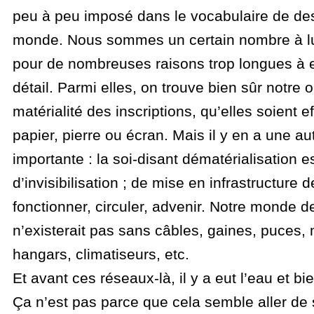
peu à peu imposé dans le vocabulaire de des
monde. Nous sommes un certain nombre à lut
pour de nombreuses raisons trop longues à e
détail. Parmi elles, on trouve bien sûr notre 
matérialité des inscriptions, qu’elles soient e
papier, pierre ou écran. Mais il y en a une aut
importante : la soi-disant dématérialisation es
d’invisibilisation ; de mise en infrastructure d
fonctionner, circuler, advenir. Notre monde 
n’existerait pas sans câbles, gaines, puces,
hangars, climatiseurs, etc.
Et avant ces réseaux-là, il y a eut l’eau et bien
Ça n’est pas parce que cela semble aller de 