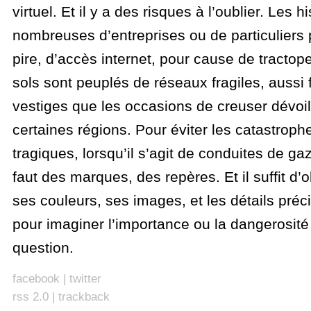
virtuel. Et il y a des risques à l’oublier. Les h
nombreuses d’entreprises ou de particuliers 
pire, d’accès internet, pour cause de tractope
sols sont peuplés de réseaux fragiles, aussi 
vestiges que les occasions de creuser dévoil
certaines régions. Pour éviter les catastrophe
tragiques, lorsqu’il s’agit de conduites de gaz
faut des marques, des repères. Et il suffit d’o
ses couleurs, ses images, et les détails précis
pour imaginer l’importance ou la dangerosité
question.
facebook
|
twitter
rss 2.0
|
trackback