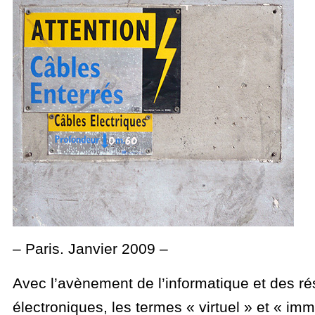
– Paris. Janvier 2009 –
Avec l’avènement de l’informatique et des r
électroniques, les termes « virtuel » et « imm