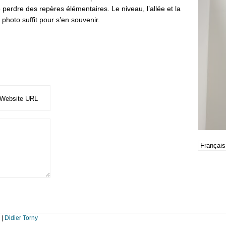
 perdre des repères élémentaires. Le niveau, l’allée et la
photo suffit pour s’en souvenir.
|
Didier Torny