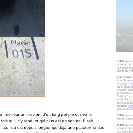
n meilleur ami revient d’un long périple et il va le
ois qu’il s’y rend, et qui plus est en voiture. Il sait
ant ce lieu est depuis longtemps déjà une plateforme des