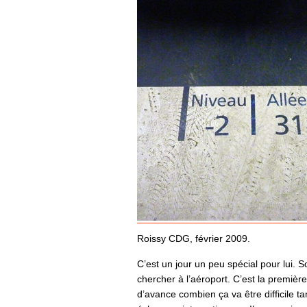
Roissy CDG, février 2009.
C’est un jour un peu spécial pour lui. So
chercher à l’aéroport. C’est la première f
d’avance combien ça va être difficile t