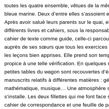
toutes les quatre ensemble, vêtues de la m
bleue marine. Deux d’entre elles s’assoient 
Après avoir salué leurs parents sur le quai, el
différents livres et cahiers, sous la responsab
cahier de texte comme guide, celle-ci parcourt 
auprès de ses sœurs que tous les exercices 
les leçons bien apprises. Elle prend son temps
propice à une telle vérification. En quelques
petites tables du wagon sont recouvertes d’é
manuscrits relatifs à différentes matières : g
mathématique, musique… Une atmosphère s
s’installe. Les deux fillettes qui me font face 
cahier de correspondance et une feuille de p