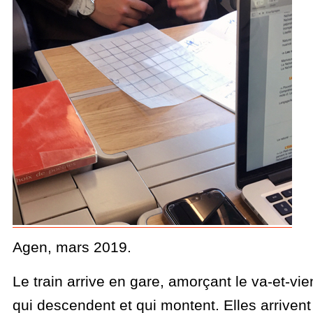
Agen, mars 2019.
Le train arrive en gare, amorçant le va-et-vi
qui descendent et qui montent. Elles arriven