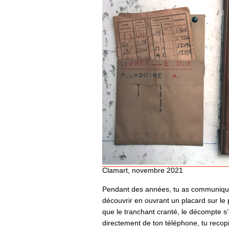
Clamart, novembre 2021
Pendant des années, tu as communiqué a
découvrir en ouvrant un placard sur le 
que le tranchant cranté, le décompte s
directement de ton téléphone, tu recop