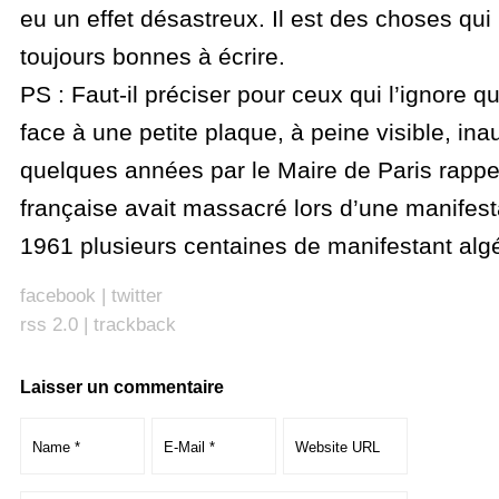
eu un effet désastreux. Il est des choses qui
toujours bonnes à écrire.
PS : Faut-il préciser pour ceux qui l’ignore q
face à une petite plaque, à peine visible, inau
quelques années par le Maire de Paris rappel
française avait massacré lors d’une manifest
1961 plusieurs centaines de manifestant algé
facebook
|
twitter
rss 2.0
|
trackback
Laisser un commentaire