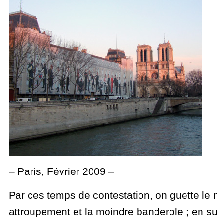
– Paris, Février 2009 –
Par ces temps de contestation, on guette le
attroupement et la moindre banderole ; en su