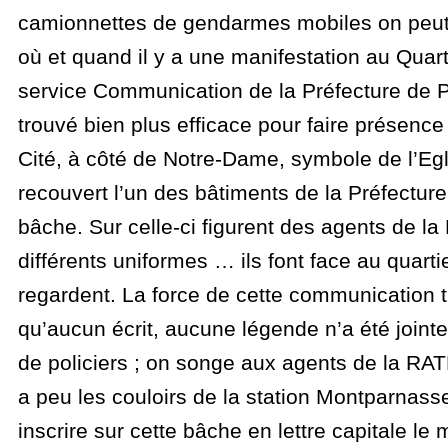
camionnettes de gendarmes mobiles on peut 
où et quand il y a une manifestation au Quarti
service Communication de la Préfecture de P
trouvé bien plus efficace pour faire présence :
Cité, à côté de Notre-Dame, symbole de l’Egli
recouvert l’un des bâtiments de la Préfectu
bâche. Sur celle-ci figurent des agents de la
différents uniformes … ils font face au quarti
regardent. La force de cette communication ti
qu’aucun écrit, aucune légende n’a été jointe
de policiers ; on songe aux agents de la RATP
a peu les couloirs de la station Montparnass
inscrire sur cette bâche en lettre capitale le