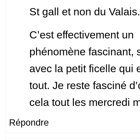
St gall et non du Valais.
C’est effectivement un
phénomène fascinant, s
avec la petit ficelle qui
tout. Je reste fasciné d
cela tout les mercredi 
Répondre