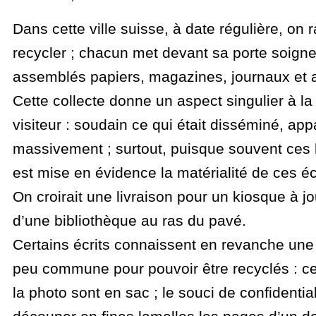
Dans cette ville suisse, à date régulière, on
recycler ; chacun met devant sa porte soig
assemblés papiers, magazines, journaux et a
Cette collecte donne un aspect singulier à la 
visiteur : soudain ce qui était disséminé, app
massivement ; surtout, puisque souvent ces lo
est mise en évidence la matérialité de ces é
On croirait une livraison pour un kiosque à j
d’une bibliothèque au ras du pavé.
Certains écrits connaissent en revanche u
peu commune pour pouvoir être recyclés : ce
la photo sont en sac ; le souci de confidential