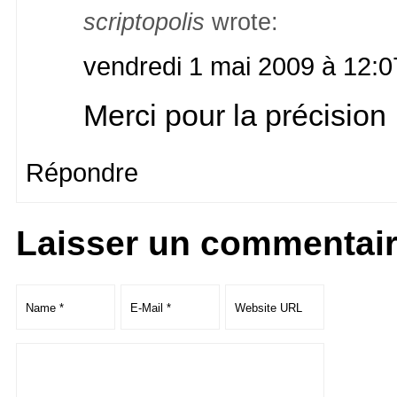
scriptopolis
wrote:
vendredi 1 mai 2009 à 12:0
Merci pour la précision 
Répondre
Laisser un commentai