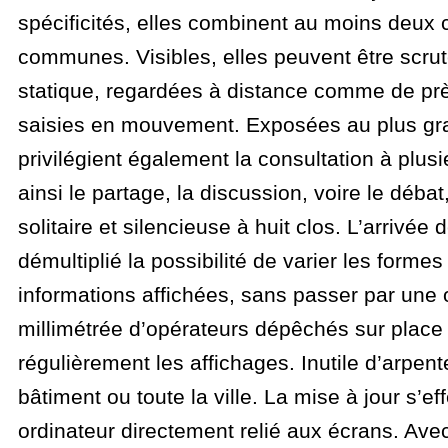
spécificités, elles combinent au moins deux 
communes. Visibles, elles peuvent être scrut
statique, regardées à distance comme de pr
saisies en mouvement. Exposées au plus gr
privilégient également la consultation à plusi
ainsi le partage, la discussion, voire le débat,
solitaire et silencieuse à huit clos. L’arrivée
démultiplié la possibilité de varier les forme
informations affichées, sans passer par une 
millimétrée d’opérateurs dépêchés sur place
régulièrement les affichages. Inutile d’arpent
bâtiment ou toute la ville. La mise à jour s’ef
ordinateur directement relié aux écrans. Avec 