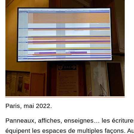
Paris, mai 2022.
Panneaux, affiches, enseignes… les écritur
équipent les espaces de multiples façons. Au