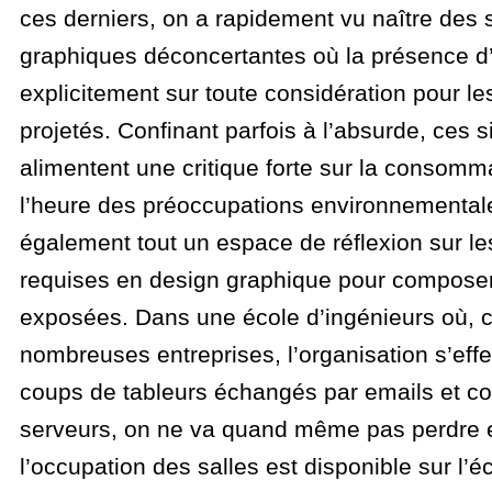
ces derniers, on a rapidement vu naître des s
graphiques déconcertantes où la présence d
explicitement sur toute considération pour l
projetés. Confinant parfois à l’absurde, ces s
alimentent une critique forte sur la consomma
l’heure des préoccupations environnementale
également tout un espace de réflexion sur 
requises en design graphique pour composer
exposées. Dans une école d’ingénieurs où,
nombreuses entreprises, l’organisation s’eff
coups de tableurs échangés par emails et co
serveurs, on ne va quand même pas perdre en
l’occupation des salles est disponible sur l’é