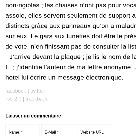
non-rigibles ; les chaises n’ont pas pour voca
assoie, elles servent seulement de support a
distincts grâce aux panneaux qu’on a malad
sur eux. Le gars aux lunettes doit être le pr
de vote, n’en finissant pas de consulter la list
J’arrive devant la plaque ; je lis le nom de 
L. ; j’identifie l’auteur de ma lettre anonyme.
hotel lui écrire un message électronique.
facebook
|
twitter
rss 2.0
|
trackback
Laisser un commentaire