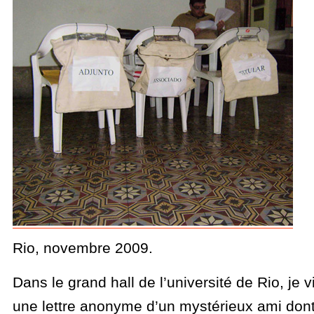
Rio, novembre 2009.
Dans le grand hall de l’université de Rio, je 
une lettre anonyme d’un mystérieux ami dont