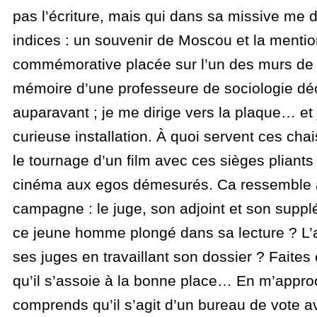
pas l’écriture, mais qui dans sa missive me
indices : un souvenir de Moscou et la menti
commémorative placée sur l’un des murs de l
mémoire d’une professeure de sociologie d
auparavant ; je me dirige vers la plaque… et 
curieuse installation. À quoi servent ces cha
le tournage d’un film avec ces sièges pliants
cinéma aux egos démesurés. Ca ressemble à
campagne : le juge, son adjoint et son supplé
ce jeune homme plongé dans sa lecture ? L’
ses juges en travaillant son dossier ? Faites e
qu’il s’assoie à la bonne place… En m’approc
comprends qu’il s’agit d’un bureau de vote a