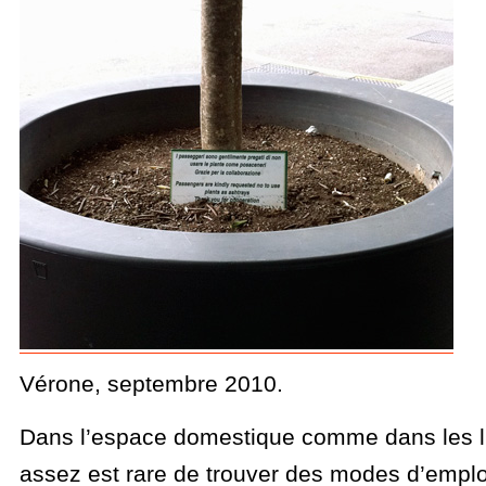
Vérone, septembre 2010.
Dans l’espace domestique comme dans les lie
assez est rare de trouver des modes d’emploi