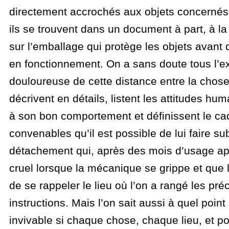
directement accrochés aux objets concernés
ils se trouvent dans un document à part, à la
sur l’emballage qui protège les objets avant q
en fonctionnement. On a sans doute tous l’e
douloureuse de cette distance entre la chose 
décrivent en détails, listent les attitudes h
à son bon comportement et définissent le ca
convenables qu’il est possible de lui faire sub
détachement qui, après des mois d’usage apai
cruel lorsque la mécanique se grippe et que 
de se rappeler le lieu où l’on a rangé les pré
instructions. Mais l’on sait aussi à quel point
invivable si chaque chose, chaque lieu, et 