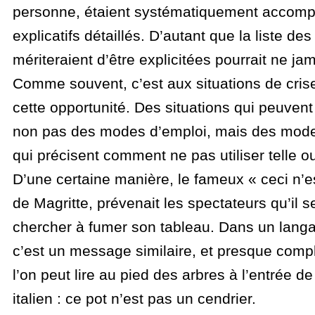
personne, étaient systématiquement accomp
explicatifs détaillés. D’autant que la liste de
mériteraient d’être explicitées pourrait ne jam
Comme souvent, c’est aux situations de crise
cette opportunité. Des situations qui peuvent 
non pas des modes d’emploi, mais des mod
qui précisent comment ne pas utiliser telle ou
D’une certaine manière, le fameux « ceci n’e
de Magritte, prévenait les spectateurs qu’il se
chercher à fumer son tableau. Dans un langa
c’est un message similaire, et presque comp
l’on peut lire au pied des arbres à l’entrée de
italien : ce pot n’est pas un cendrier.