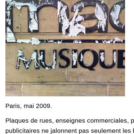
Paris, mai 2009.
Plaques de rues, enseignes commerciales, 
publicitaires ne jalonnent pas seulement les l