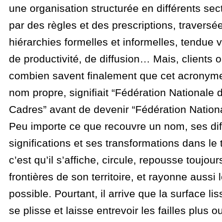
une organisation structurée en différents se
par des règles et des prescriptions, traversé
hiérarchies formelles et informelles, tendue 
de productivité, de diffusion… Mais, clients ou
combien savent finalement que cet acronym
nom propre, signifiait “Fédération Nationale 
Cadres” avant de devenir “Fédération Nation
Peu importe ce que recouvre un nom, ses dif
significations et ses transformations dans le
c’est qu’il s’affiche, circule, repousse toujour
frontières de son territoire, et rayonne auss
possible. Pourtant, il arrive que la surface lis
se plisse et laisse entrevoir les failles plus 