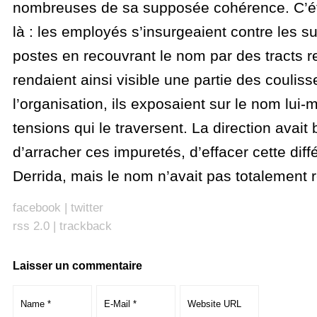
nombreuses de sa supposée cohérence. C’étai
là : les employés s’insurgeaient contre les 
postes en recouvrant le nom par des tracts re
rendaient ainsi visible une partie des couliss
l’organisation, ils exposaient sur le nom lui
tensions qui le traversent. La direction avait 
d’arracher ces impuretés, d’effacer cette dif
Derrida, mais le nom n’avait pas totalement r
facebook
|
twitter
rss 2.0
|
trackback
Laisser un commentaire