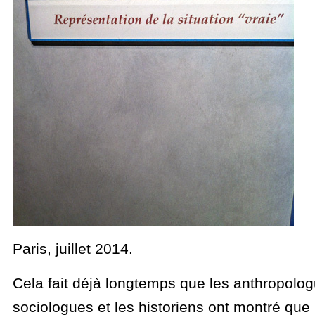
Paris, juillet 2014.
Cela fait déjà longtemps que les anthropolog
sociologues et les historiens ont montré que 