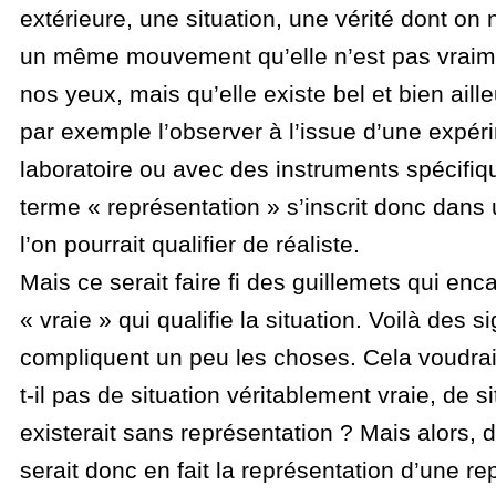
extérieure, une situation, une vérité dont on
un même mouvement qu’elle n’est pas vraim
nos yeux, mais qu’elle existe bel et bien aille
par exemple l’observer à l’issue d’une expér
laboratoire ou avec des instruments spécifiq
terme « représentation » s’inscrit donc dans
l’on pourrait qualifier de réaliste.
Mais ce serait faire fi des guillemets qui enca
« vraie » qui qualifie la situation. Voilà des 
compliquent un peu les choses. Cela voudrait-i
t-il pas de situation véritablement vraie, de si
existerait sans représentation ? Mais alors, 
serait donc en fait la représentation d’une r