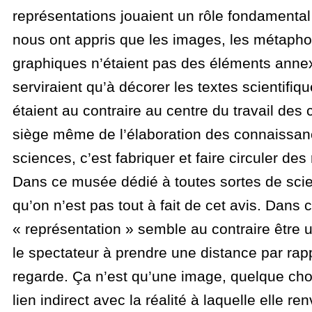
représentations jouaient un rôle fondamental 
nous ont appris que les images, les métapho
graphiques n’étaient pas des éléments annex
serviraient qu’à décorer les textes scientifiqu
étaient au contraire au centre du travail des 
siège même de l’élaboration des connaissan
sciences, c’est fabriquer et faire circuler des
Dans ce musée dédié à toutes sortes de scie
qu’on n’est pas tout à fait de cet avis. Dans c
« représentation » semble au contraire être ut
le spectateur à prendre une distance par rapp
regarde. Ça n’est qu’une image, quelque cho
lien indirect avec la réalité à laquelle elle re