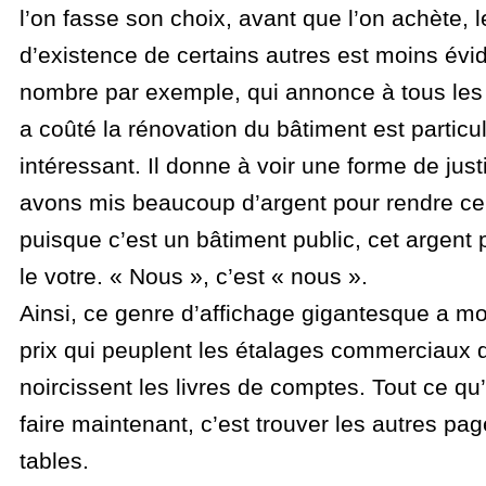
l’on fasse son choix, avant que l’on achète, 
d’existence de certains autres est moins évi
nombre par exemple, qui annonce à tous le
a coûté la rénovation du bâtiment est particu
intéressant. Il donne à voir une forme de just
avons mis beaucoup d’argent pour rendre ce l
puisque c’est un bâtiment public, cet argent p
le votre. « Nous », c’est « nous ».
Ainsi, ce genre d’affichage gigantesque a mo
prix qui peuplent les étalages commerciaux 
noircissent les livres de comptes. Tout ce qu’
faire maintenant, c’est trouver les autres pag
tables.