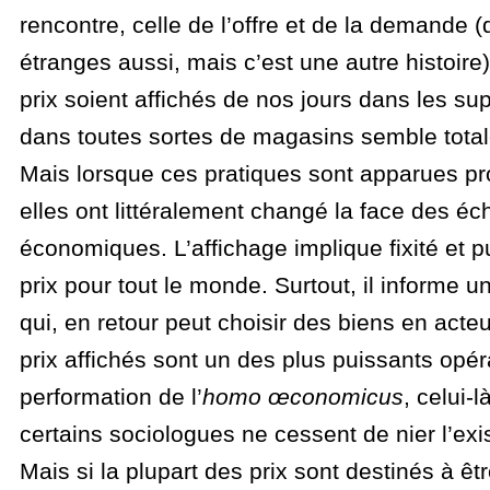
rencontre, celle de l’offre et de la demande 
étranges aussi, mais c’est une autre histoire).
prix soient affichés de nos jours dans les s
dans toutes sortes de magasins semble total
Mais lorsque ces pratiques sont apparues p
elles ont littéralement changé la face des é
économiques. L’affichage implique fixité et 
prix pour tout le monde. Surtout, il informe
qui, en retour peut choisir des biens en acteu
prix affichés sont un des plus puissants opé
performation de l’
homo œconomicus
, celui-
certains sociologues ne cessent de nier l’exi
Mais si la plupart des prix sont destinés à ê