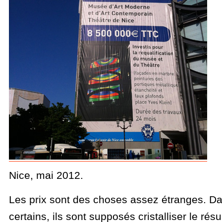
Nice, mai 2012.
Les prix sont des choses assez étranges. Dan
certains, ils sont supposés cristalliser le résu