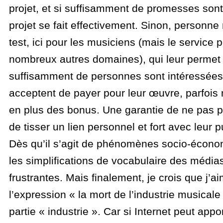
projet, et si suffisamment de promesses son
projet se fait effectivement. Sinon, personne
test, ici pour les musiciens (mais le service 
nombreux autres domaines), qui leur permet d
suffisamment de personnes sont intéressées
acceptent de payer pour leur œuvre, parfoi
en plus des bonus. Une garantie de ne pas p
de tisser un lien personnel et fort avec leur p
Dès qu’il s’agit de phénomènes socio-écon
les simplifications de vocabulaire des média
frustrantes. Mais finalement, je crois que j’
l’expression « la mort de l’industrie musicale
partie « industrie ». Car si Internet peut app