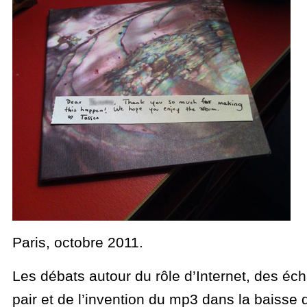
Paris, octobre 2011.
Les débats autour du rôle d’Internet, des éc
pair et de l’invention du mp3 dans la baisse