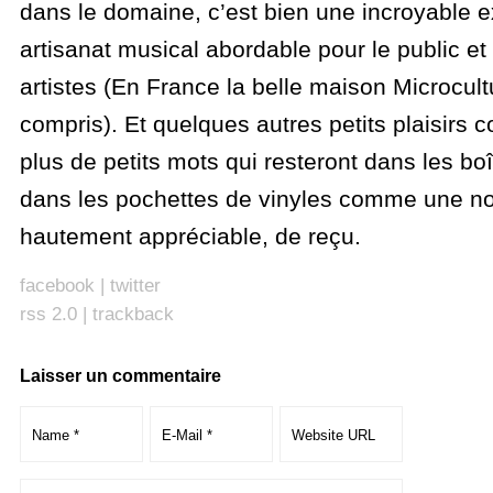
dans le domaine, c’est bien une incroyable e
artisanat musical abordable pour le public et
artistes (En France la belle maison Microcult
compris). Et quelques autres petits plaisirs
plus de petits mots qui resteront dans les boî
dans les pochettes de vinyles comme une no
hautement appréciable, de reçu.
facebook
|
twitter
rss 2.0
|
trackback
Laisser un commentaire