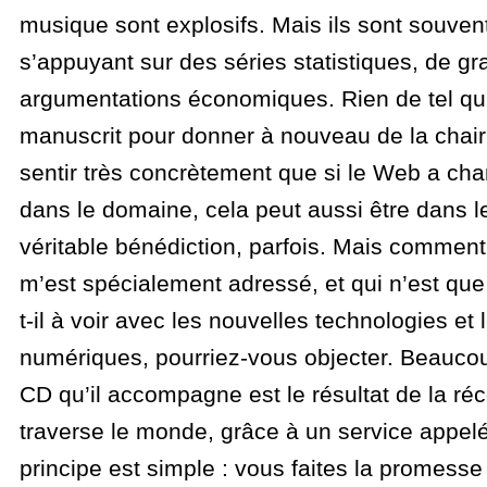
musique sont explosifs. Mais ils sont souvent
s’appuyant sur des séries statistiques, de g
argumentations économiques. Rien de tel qu’
manuscrit pour donner à nouveau de la chair 
sentir très concrètement que si le Web a ch
dans le domaine, cela peut aussi être dans 
véritable bénédiction, parfois. Mais comment 
m’est spécialement adressé, et qui n’est que 
t-il à voir avec les nouvelles technologies et
numériques, pourriez-vous objecter. Beaucoup
CD qu’il accompagne est le résultat de la réc
traverse le monde, grâce à un service appelé
principe est simple : vous faites la promess