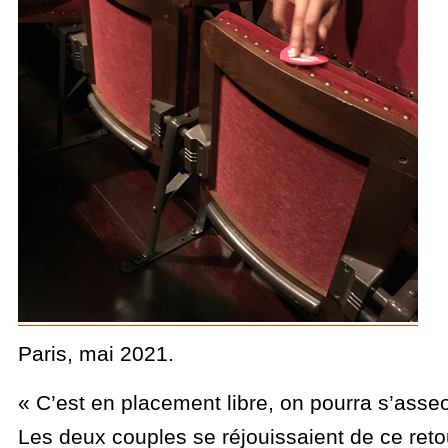
Paris, mai 2021.
« C’est en placement libre, on pourra s’asse
Les deux couples se réjouissaient de ce reto