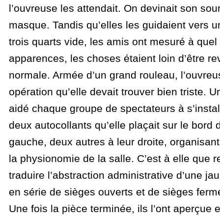
l’ouvreuse les attendait. On devinait son sour
masque. Tandis qu’elles les guidaient vers 
trois quarts vide, les amis ont mesuré à quel 
apparences, les choses étaient loin d’être re
normale. Armée d’un grand rouleau, l’ouvreus
opération qu’elle devait trouver bien triste. Un
aidé chaque groupe de spectateurs à s’installe
deux autocollants qu’elle plaçait sur le bord 
gauche, deux autres à leur droite, organisant 
la physionomie de la salle. C’est à elle que r
traduire l’abstraction administrative d’une ja
en série de sièges ouverts et de sièges ferm
Une fois la pièce terminée, ils l’ont aperçue en