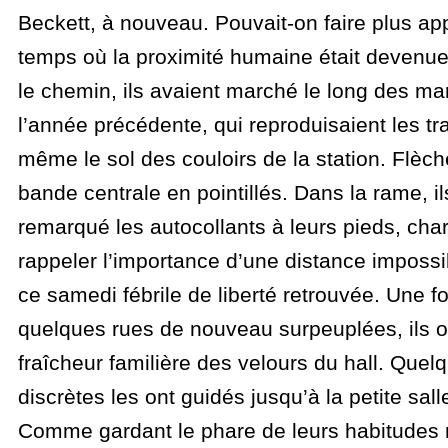
Beckett, à nouveau. Pouvait-on faire plus ap
temps où la proximité humaine était devenue
le chemin, ils avaient marché le long des m
l’année précédente, qui reproduisaient les tra
même le sol des couloirs de la station. Flèc
bande centrale en pointillés. Dans la rame, i
remarqué les autocollants à leurs pieds, cha
rappeler l’importance d’une distance impossi
ce samedi fébrile de liberté retrouvée. Une fo
quelques rues de nouveau surpeuplées, ils on
fraîcheur familière des velours du hall. Quel
discrètes les ont guidés jusqu’à la petite sall
Comme gardant le phare de leurs habitudes 