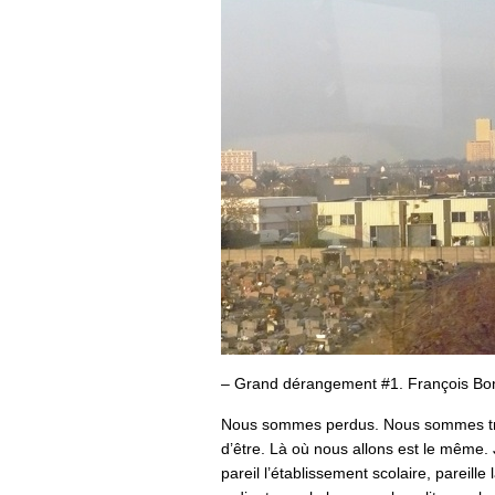
– Grand dérangement #1. François Bon
Nous sommes perdus. Nous sommes tra
d’être. Là où nous allons est le même.
pareil l’établissement scolaire, pareille l