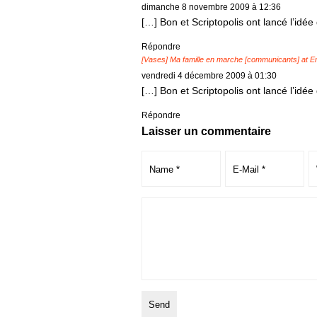
dimanche 8 novembre 2009 à 12:36
[…] Bon et Scriptopolis ont lancé l’idé
Répondre
[Vases] Ma famille en marche [communicants] at E
vendredi 4 décembre 2009 à 01:30
[…] Bon et Scriptopolis ont lancé l’idé
Répondre
Laisser un commentaire