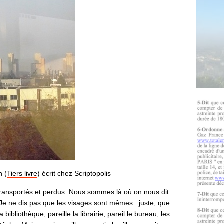
 (
Tiers livre
) écrit chez Scriptopolis –
nsportés et perdus. Nous sommes là où on nous dit
 Je ne dis pas que les visages sont mêmes : juste, que
a bibliothèque, pareille la librairie, pareil le bureau, les