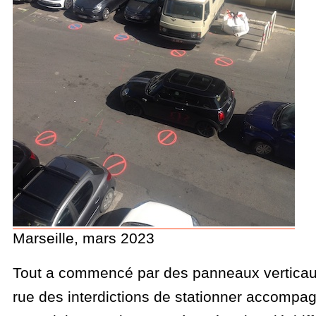
Marseille, mars 2023
Tout a commencé par des panneaux verticaux
rue des interdictions de stationner accompa