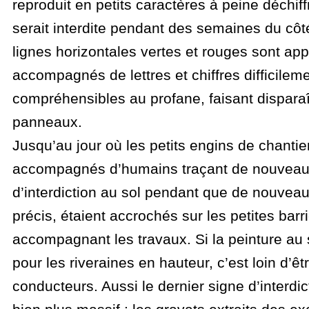
reproduit en petits caractères à peine déchiff
serait interdite pendant des semaines du côté
lignes horizontales vertes et rouges sont app
accompagnés de lettres et chiffres difficilem
compréhensibles au profane, faisant disparaî
panneaux.
Jusqu’au jour où les petits engins de chantie
accompagnés d’humains traçant de nouveau
d’interdiction au sol pendant que de nouveau
précis, étaient accrochés sur les petites barr
accompagnant les travaux. Si la peinture au s
pour les riveraines en hauteur, c’est loin d’êt
conducteurs. Aussi le dernier signe d’interdict