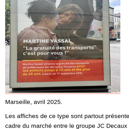
Marseille, avril 2025.
Les affiches de ce type sont partout présente
cadre du marché entre le groupe JC Decaux e