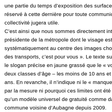
une partie du temps d’exposition des surfaces
réservé à cette dernière pour toute communi
collectivité jugera utile.
C’est ainsi que nous sommes directement int
présidente de la métropole dont le visage es
systématiquement au centre des images chois
des transports, c’est pour vous ». Le texte s
le slogan précise en jaune grassé que le « vo
deux classes d’âge – les moins de 10 ans et 
ans. En revanche, il n’indique ni le « manque
par la mesure ni pourquoi ces limites ont été 
qu’un modèle universel de gratuité comme d
commune voisine d’Aubagne depuis 2009.