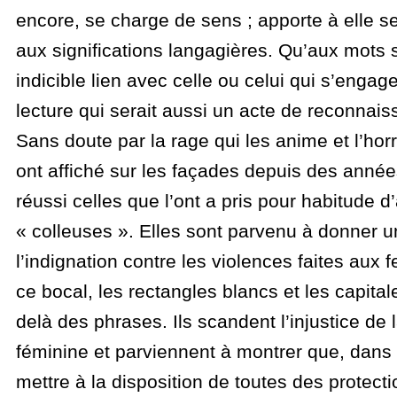
encore, se charge de sens ; apporte à elle 
aux significations langagières. Qu’aux mots 
indicible lien avec celle ou celui qui s’enga
lecture qui serait aussi un acte de reconnais
Sans doute par la rage qui les anime et l’hor
ont affiché sur les façades depuis des années
réussi celles que l’ont a pris pour habitude d
« colleuses ». Elles sont parvenu à donner 
l’indignation contre les violences faites aux 
ce bocal, les rectangles blancs et les capital
delà des phrases. Ils scandent l’injustice de 
féminine et parviennent à montrer que, dans c
mettre à la disposition de toutes des protect