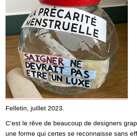
Felletin, juillet 2023.
C’est le rêve de beaucoup de designers grap
une forme qui certes se reconnaisse sans eff