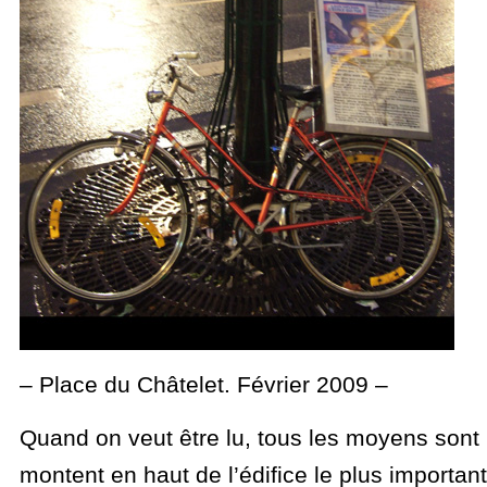
– Place du Châtelet. Février 2009 –
Quand on veut être lu, tous les moyens sont 
montent en haut de l’édifice le plus important 