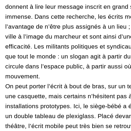
donnent à lire leur message inscrit en grand
immense. Dans cette recherche, les écrits m
l’avantage de n’être plus assignés à un lieu ; 
ville à l’image du marcheur et sont ainsi d’u
efficacité. Les militants politiques et syndic
que tout le monde : un slogan agit à partir d
circule dans l’espace public, à partir aussi où
mouvement.
On peut porter l’écrit à bout de bras, sur un 
une casquette, mais certains n’hésitent pas à
installations prototypes. Ici, le siège-bébé a
un double tableau de plexiglass. Placé devant
théâtre, l’écrit mobile peut très bien se retro