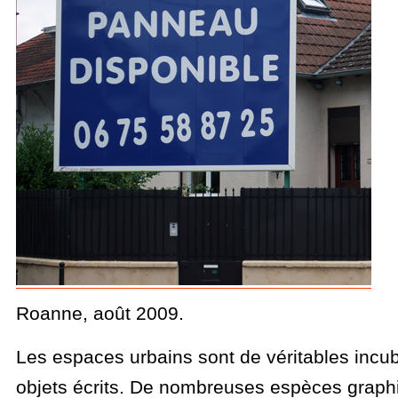
Roanne, août 2009.
Les espaces urbains sont de véritables incub
objets écrits. De nombreuses espèces graphi