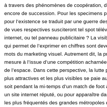
à travers des phénomènes de coopération, d
encore de succession. Pour les specimens publ
pour l’existence se traduit par une guerre d
de vues respectives susciteront tel spot télév
internet, ou tel panneau publicitaire ? La visib
qui permet de l’exprimer en chiffres sont dev
mots du marketing visuel. Autrement dit, la 
mesure à l’issue d’une compétition acharnée
de l’espace. Dans cette perspective, la lutte 
plus attractives et les plus visibles se paie au
soit pendant la mi-temps d’un match de foot à
un site internet réputé, ou pour apparaître da
les plus fréquentés des grandes métropoles