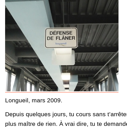
Longueil, mars 2009.
Depuis quelques jours, tu cours sans t’arrête
plus maître de rien. À vrai dire, tu te deman