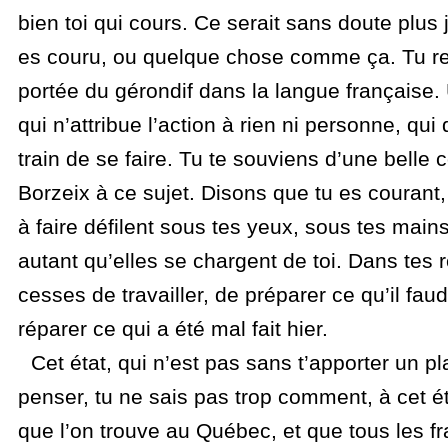
bien toi qui cours. Ce serait sans doute plus 
es couru, ou quelque chose comme ça. Tu reg
portée du gérondif dans la langue française.
qui n’attribue l’action à rien ni personne, qui
train de se faire. Tu te souviens d’une belle
Borzeix à ce sujet. Disons que tu es courant
à faire défilent sous tes yeux, sous tes mains
autant qu’elles se chargent de toi. Dans tes
cesses de travailler, de préparer ce qu’il fau
réparer ce qui a été mal fait hier.
Cet état, qui n’est pas sans t’apporter un plais
penser, tu ne sais pas trop comment, à cet 
que l’on trouve au Québec, et que tous les fra