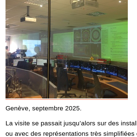
Genève, septembre 2025.
La visite se passait jusqu’alors sur des insta
ou avec des représentations très simplifiées 