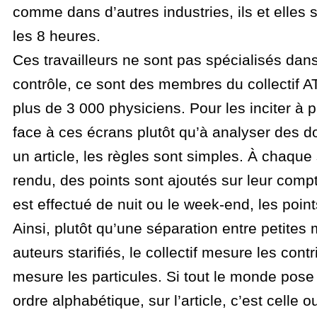
comme dans d’autres industries, ils et elles s
les 8 heures.
Ces travailleurs ne sont pas spécialisés dan
contrôle, ce sont des membres du collectif 
plus de 3 000 physiciens. Pour les inciter à 
face à ces écrans plutôt qu’à analyser des d
un article, les règles sont simples. À chaque 
rendu, des points sont ajoutés sur leur compte
est effectué de nuit ou le week-end, les point
Ainsi, plutôt qu’une séparation entre petites 
auteurs starifiés, le collectif mesure les cont
mesure les particules. Si tout le monde pose 
ordre alphabétique, sur l’article, c’est celle o