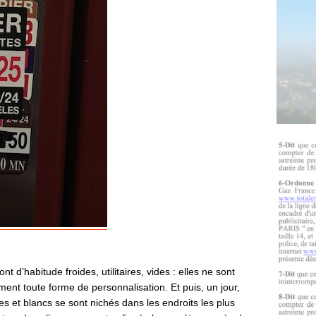
d’habitude froides, utilitaires, vides : elles ne sont
ment toute forme de personnalisation. Et puis, un jour,
es et blancs se sont nichés dans les endroits les plus