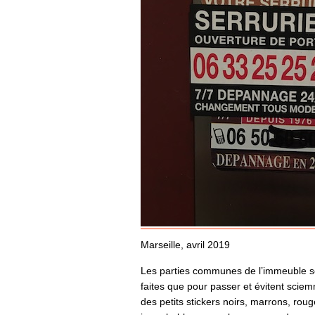
Marseille, avril 2019
Les parties communes de l’immeuble sont 
faites que pour passer et évitent sciem
des petits stickers noirs, marrons, roug