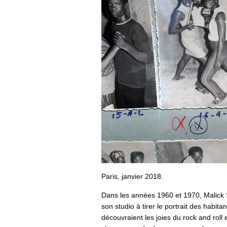
Paris, janvier 2018.
Dans les années 1960 et 1970, Malick Si
son studio à tirer le portrait des habit
découvraient les joies du rock and roll e