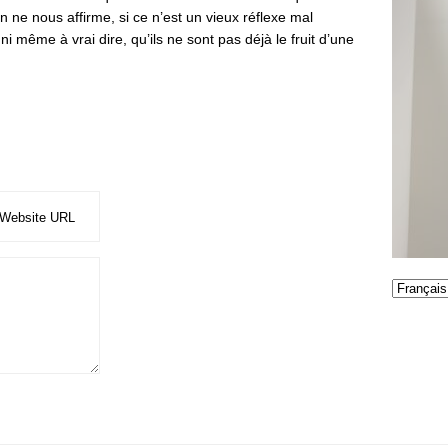
en ne nous affirme, si ce n’est un vieux réflexe mal
 ni même à vrai dire, qu’ils ne sont pas déjà le fruit d’une