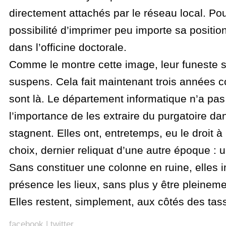
directement attachés par le réseau local. Pour
possibilité d’imprimer peu importe sa positi
dans l’officine doctorale.
Comme le montre cette image, leur funeste s
suspens. Cela fait maintenant trois années c
sont là. Le département informatique n’a pas 
l’importance de les extraire du purgatoire dan
stagnent. Elles ont, entretemps, eu le droit à
choix, dernier reliquat d’une autre époque : u
Sans constituer une colonne en ruine, elles 
présence les lieux, sans plus y être pleine
Elles restent, simplement, aux côtés des tas
facebook
|
twitter