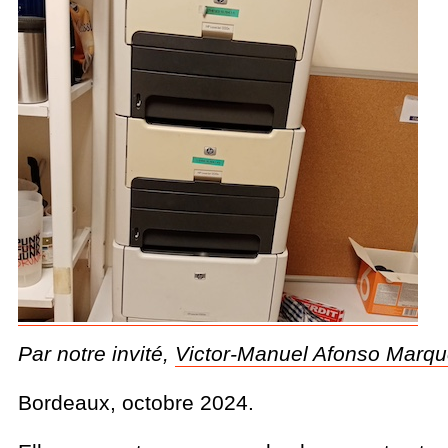
Par notre invité,
Victor-Manuel Afonso Marq
Bordeaux, octobre 2024.