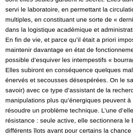
servi le laboratoire, en permettant la circulati
multiples, en constituant une sorte de « dern
dans la logistique académique et administrat
En fin de vie, et parce qu’il était a priori imp
maintenir davantage en état de fonctionnement
possible d’esquiver les intempestifs « bourra
Elles subiront en conséquence quelques malt
énervés et secousses désespérées. On le sai
savoir) avec ce type d’assistant de la recher
manipulations plus qu’énergiques peuvent à 
résoudre un problème technique. L’une d’elle
résistance : seule active, elle sectionnera le
différents îlots ayant pour certains la chance 