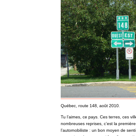
Québec, route 148, août 2010.
Tu l’aimes, ce pays. Ces terres, ces vill
nombreuses reprises, c’est la première 
l’automobiliste : un bon moyen de senti