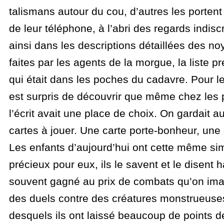
talismans autour du cou, d’autres les porten
de leur téléphone, à l’abri des regards indisc
ainsi dans les descriptions détaillées des noy
faites par les agents de la morgue, la liste pr
qui était dans les poches du cadavre. Pour le
est surpris de découvrir que même chez les 
l’écrit avait une place de choix. On gardait a
cartes à jouer. Une carte porte-bonheur, u
Les enfants d’aujourd’hui ont cette même simp
précieux pour eux, ils le savent et le disent hau
souvent gagné au prix de combats qu’on im
des duels contre des créatures monstrueuse
desquels ils ont laissé beaucoup de points de 