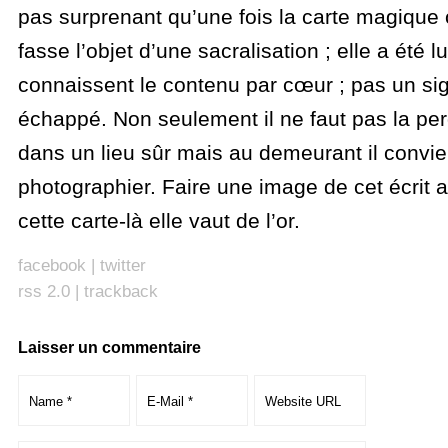
pas surprenant qu’une fois la carte magique 
fasse l’objet d’une sacralisation ; elle a été lu
connaissent le contenu par cœur ; pas un sign
échappé. Non seulement il ne faut pas la per
dans un lieu sûr mais au demeurant il convie
photographier. Faire une image de cet écrit 
cette carte-là elle vaut de l’or.
facebook
|
twitter
rss 2.0
|
trackback
Laisser un commentaire