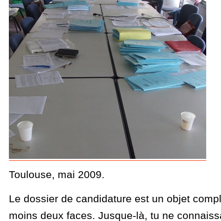
Toulouse, mai 2009.
Le dossier de candidature est un objet comp
moins deux faces. Jusque-là, tu ne connaiss