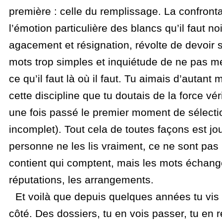
première : celle du remplissage. La confront
l’émotion particulière des blancs qu’il faut noi
agacement et résignation, révolte de devoir 
mots trop simples et inquiétude de ne pas m
ce qu’il faut là où il faut. Tu aimais d’autant m
cette discipline que tu doutais de la force véri
une fois passé le premier moment de sélecti
incomplet). Tout cela de toutes façons est jo
personne ne les lis vraiment, ce ne sont pas l
contient qui comptent, mais les mots échang
réputations, les arrangements.
Et voilà que depuis quelques années tu vis a
côté. Des dossiers, tu en vois passer, tu en 