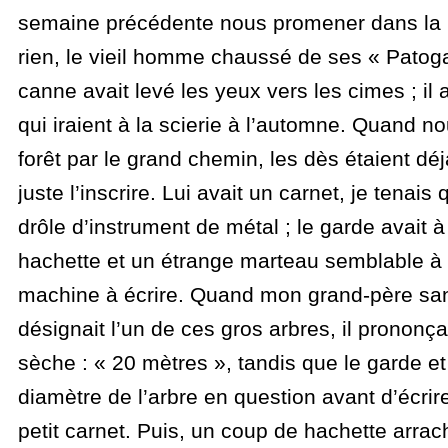
semaine précédente nous promener dans la par
rien, le vieil homme chaussé de ses « Patog
canne avait levé les yeux vers les cimes ; il 
qui iraient à la scierie à l’automne. Quand 
forêt par le grand chemin, les dès étaient déjà j
juste l’inscrire. Lui avait un carnet, je tenais
drôle d’instrument de métal ; le garde avait à
hachette et un étrange marteau semblable à
machine à écrire. Quand mon grand-père san
désignait l’un de ces gros arbres, il prononça
sèche : « 20 mètres », tandis que le garde e
diamètre de l’arbre en question avant d’écrire
petit carnet. Puis, un coup de hachette arra