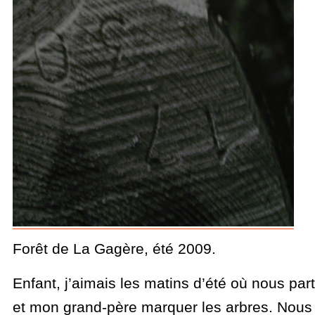
Forêt de La Gagère, été 2009.
Enfant, j’aimais les matins d’été où nous par
et mon grand-père marquer les arbres. Nous é