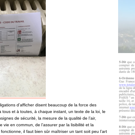
bligations d’afficher disent beaucoup de la force des
tous et à toutes, à chaque instant, un texte de la loi, le
nsignes de sécurité, la mesure de la qualité de l’air,
 vie en commun, de l’assurer par la lisibilité et la
onctionne, il faut bien sûr maîtriser un tant soit peu l’art