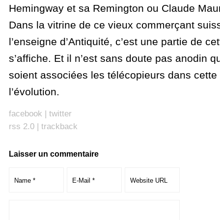
Hemingway et sa Remington ou Claude Mauri
Dans la vitrine de ce vieux commerçant suis
l’enseigne d’Antiquité, c’est une partie de cet
s’affiche. Et il n’est sans doute pas anodin 
soient associées les télécopieurs dans cette
l’évolution.
facebook
|
twitter
rss 2.0
|
trackback
Laisser un commentaire