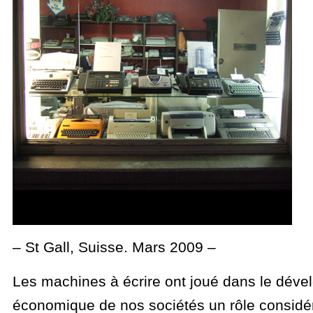
– St Gall, Suisse. Mars 2009 –
Les machines à écrire ont joué dans le dév
économique de nos sociétés un rôle considé