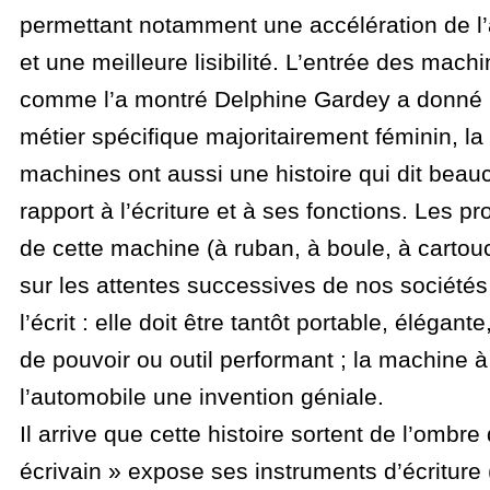
permettant notamment une accélération de l’a
et une meilleure lisibilité. L’entrée des machi
comme l’a montré Delphine Gardey a donné 
métier spécifique majoritairement féminin, la
machines ont aussi une histoire qui dit beau
rapport à l’écriture et à ses fonctions. Les p
de cette machine (à ruban, à boule, à carto
sur les attentes successives de nos sociétés
l’écrit : elle doit être tantôt portable, élégan
de pouvoir ou outil performant ; la machine à
l’automobile une invention géniale.
Il arrive que cette histoire sortent de l’ombr
écrivain » expose ses instruments d’écriture