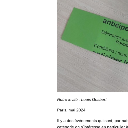
Notre invité : Louis Gesbert
Paris, mai 2024.
Il y a des événements qui sont, par nat
catégorie on s’intéresse en particulier