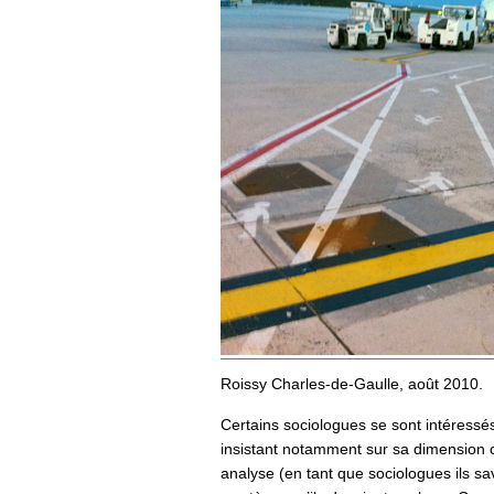
Roissy Charles-de-Gaulle, août 2010.
Certains sociologues se sont intéressés 
insistant notamment sur sa dimension c
analyse (en tant que sociologues ils sa