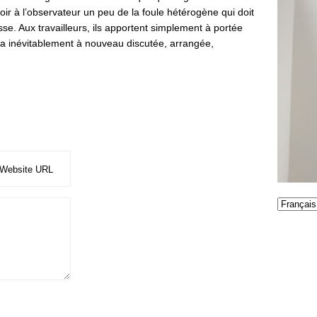
oir à l’observateur un peu de la foule hétérogène qui doit
sse. Aux travailleurs, ils apportent simplement à portée
era inévitablement à nouveau discutée, arrangée,