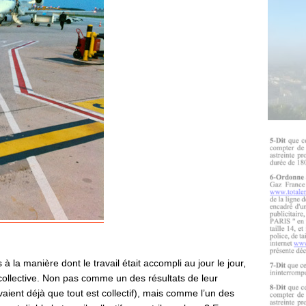
à la manière dont le travail était accompli au jour le jour,
ollective. Non pas comme un des résultats de leur
vaient déjà que tout est collectif), mais comme l’un des