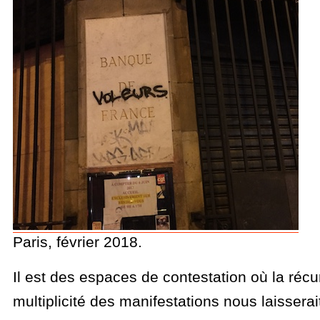
Paris, février 2018.
Il est des espaces de contestation où la récu
multiplicité des manifestations nous laisserai