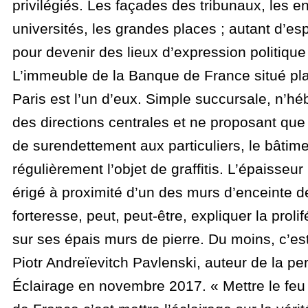
privilégiés. Les façades des tribunaux, les e
universités, les grandes places ; autant d’e
pour devenir des lieux d’expression politique 
L’immeuble de la Banque de France situé plac
Paris est l’un d’eux. Simple succursale, n’h
des directions centrales et ne proposant qu
de surendettement aux particuliers, le bâtime
régulièrement l’objet de graffitis. L’épaisseur 
érigé à proximité d’un des murs d’enceinte d
forteresse, peut, peut-être, expliquer la prolifé
sur ses épais murs de pierre. Du moins, c’e
Piotr Andreïevitch Pavlenski, auteur de la p
Éclairage en novembre 2017. « Mettre le fe