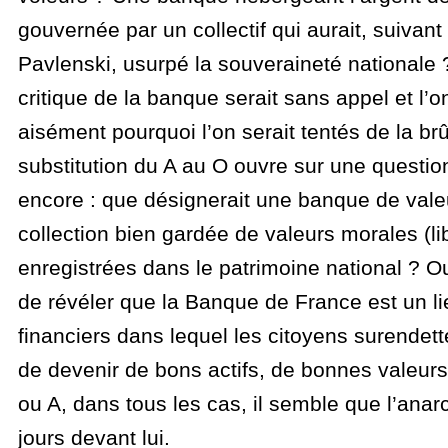
gouvernée par un collectif qui aurait, suivant 
Pavlenski, usurpé la souveraineté nationale 
critique de la banque serait sans appel et l’
aisément pourquoi l’on serait tentés de la brû
substitution du A au O ouvre sur une questio
encore : que désignerait une banque de val
collection bien gardée de valeurs morales (libe
enregistrées dans le patrimoine national ? Ou 
de révéler que la Banque de France est un l
financiers dans lequel les citoyens surendet
de devenir de bons actifs, de bonnes valeurs
ou A, dans tous les cas, il semble que l’ana
jours devant lui.